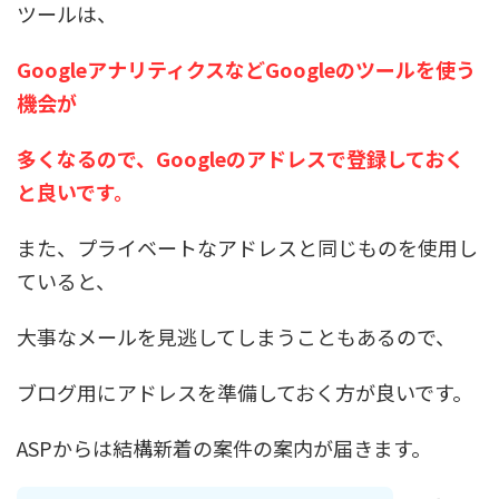
ツールは、
GoogleアナリティクスなどGoogleのツールを使う
機会が
多くなるので、Googleのアドレスで登録しておく
と良いです。
また、プライベートなアドレスと同じものを使用し
ていると、
大事なメールを見逃してしまうこともあるので、
ブログ用にアドレスを準備しておく方が良いです。
ASPからは結構新着の案件の案内が届きます。