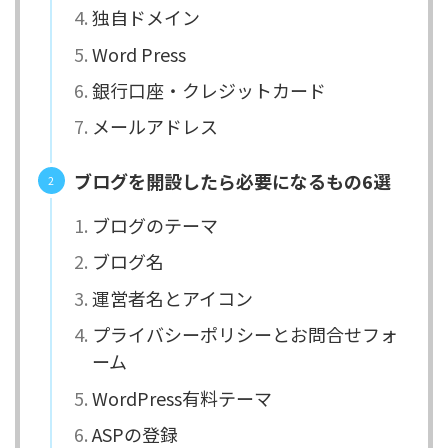
独自ドメイン
Word Press
銀行口座・クレジットカード
メールアドレス
ブログを開設したら必要になるもの6選
ブログのテーマ
ブログ名
運営者名とアイコン
プライバシーポリシーとお問合せフォ
ーム
WordPress有料テーマ
ASPの登録