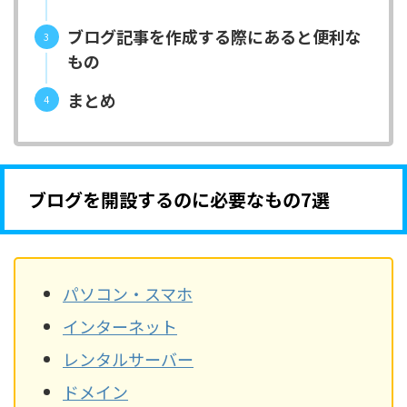
ブログ記事を作成する際にあると便利な
もの
まとめ
ブログを開設するのに必要なもの7選
パソコン・スマホ
インターネット
レンタルサーバー
ドメイン