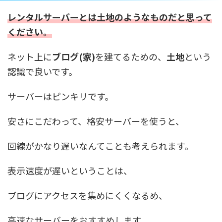
レンタルサーバーとは土地のようなものだと思って
ください。
ネット上に
ブログ(家)
を建てるための、
土地
という
認識で良いです。
サーバーはピンキリです。
安さにこだわって、格安サーバーを使うと、
回線がかなり遅いなんてことも考えられます。
表示速度が遅いということは、
ブログにアクセスを集めにくくなるめ、
高速なサーバーをおすすめします。