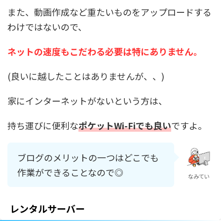
また、動画作成など重たいものをアップロードする
わけではないので、
ネットの速度もこだわる必要は特にありません。
(良いに越したことはありませんが、、)
家にインターネットがないという方は、
持ち運びに便利な
ポケットWi-Fiでも良い
ですよ。
ブログのメリットの一つはどこでも
作業ができることなので◎
なみてい
レンタルサーバー