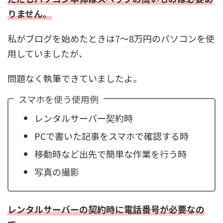
りません。
私がブログを始めたときは7〜8万円のパソコンを使
用していましたが、
問題なく執筆できていましたよ。
スマホを使う使用例
レンタルサーバー契約時
PCで書いた記事をスマホで確認する時
移動時など出先で簡単な作業を行う時
写真の撮影
レンタルサーバーの契約時に電話番号が必要なの