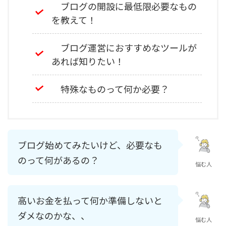
ブログの開設に最低限必要なもの
を教えて！
ブログ運営におすすめなツールが
あれば知りたい！
特殊なものって何か必要？
ブログ始めてみたいけど、必要なも
のって何があるの？
悩む人
高いお金を払って何か準備しないと
ダメなのかな、、
悩む人