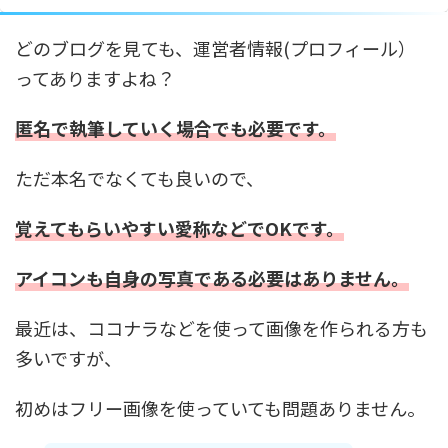
どのブログを見ても、運営者情報(プロフィール）
ってありますよね？
匿名で執筆していく場合でも必要です。
ただ本名でなくても良いので、
覚えてもらいやすい愛称などでOKです。
アイコンも自身の写真である必要はありません。
最近は、ココナラなどを使って画像を作られる方も
多いですが、
初めはフリー画像を使っていても問題ありません。