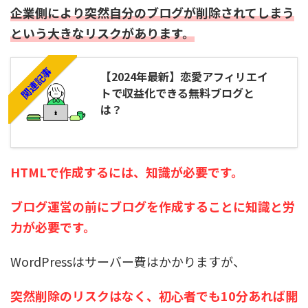
企業側により突然自分のブログが削除されてしまう
という大きなリスクがあります。
関連記事
【2024年最新】恋愛アフィリエイ
トで収益化できる無料ブログと
は？
HTMLで作成するには、知識が必要です。
ブログ運営の前にブログを作成することに知識と労
力が必要です。
WordPressはサーバー費はかかりますが、
突然削除のリスクはなく、初心者でも10分あれば開