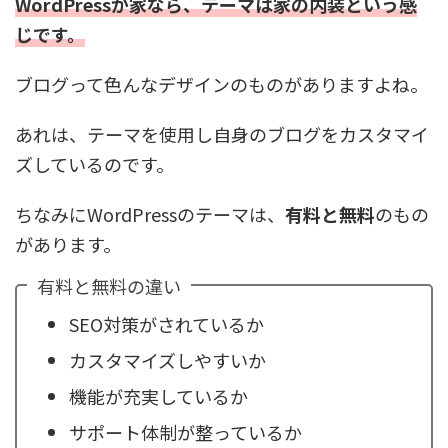
WordPressが家なら、テーマは家の内装という感
じです。
ブログって色んなデザインのものがありますよね。
あれは、テーマを使用し自身のブログをカスタマイ
ズしているのです。
ちなみにWordPressのテーマは、
有料と無料
のもの
があります。
有料と無料の違い
SEO対策がされているか
カスタマイズしやすいか
機能が充実しているか
サポート体制が整っているか