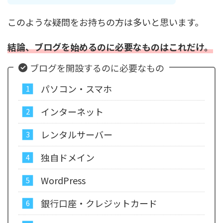
このような疑問をお持ちの方は多いと思います。
結論、ブログを始めるのに必要なものはこれだけ。
ブログを開設するのに必要なもの
パソコン・スマホ
インターネット
レンタルサーバー
独自ドメイン
WordPress
銀行口座・クレジットカード