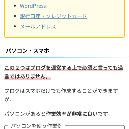
WordPress
銀行口座・クレジットカード
メールアドレス
パソコン・スマホ
この２つはブログを運営する上で必須と言っても過
言ではありません。
ブログはスマホだけでも作成することができます
が、
パソコンがあると
作業効率が非常に良い
です。
パソコンを使う作業例