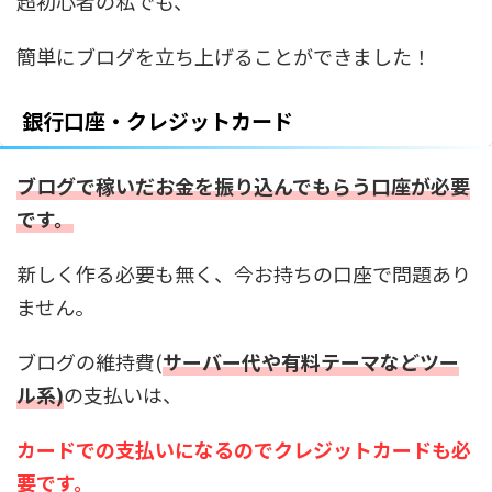
超初心者の私でも、
簡単にブログを立ち上げることができました！
銀行口座・クレジットカード
ブログで稼いだお金を振り込んでもらう口座が必要
です。
新しく作る必要も無く、今お持ちの口座で問題あり
ません。
ブログの維持費(
サーバー代や有料テーマなどツー
ル系)
の支払いは、
カードでの支払いになるのでクレジットカードも必
要です。