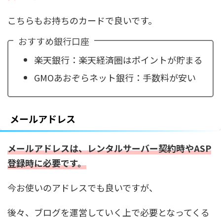
こちらもお持ちのカードで良いです。
おすすめ銀行口座
楽天銀行：楽天経済圏はポイントが貯まる
GMOあおぞらネット銀行：手数料が安い
メールアドレス
メールアドレスは、レンタルサーバー契約時やASP
登録時に必要です。
今お使いのアドレスでも良いですが、
後々、ブログを運営していく上で必要となってくる