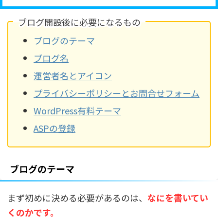
ブログ開設後に必要になるもの
ブログのテーマ
ブログ名
運営者名とアイコン
プライバシーポリシーとお問合せフォーム
WordPress有料テーマ
ASPの登録
ブログのテーマ
まず初めに決める必要があるのは、
なにを書いてい
くのかです。