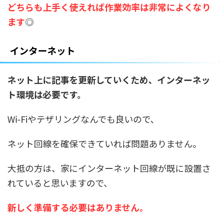
どちらも上手く使えれば作業効率は非常によくなり
ます
◎
インターネット
ネット上に記事を更新していくため、インターネッ
ト環境は必要です。
Wi-Fiやテザリングなんでも良いので、
ネット回線を確保できていれば問題ありません。
大抵の方は、家にインターネット回線が既に設置さ
れていると思いますので、
新しく準備する必要はありません。