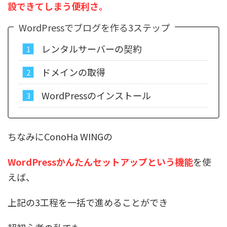
設できてしまう便利さ。
WordPressでブログを作る3ステップ
レンタルサーバーの契約
ドメインの取得
WordPressのインストール
ちなみにConoHa WINGの
WordPressかんたんセットアップという機能
を使
えば、
上記の3工程を一括で進めることができ