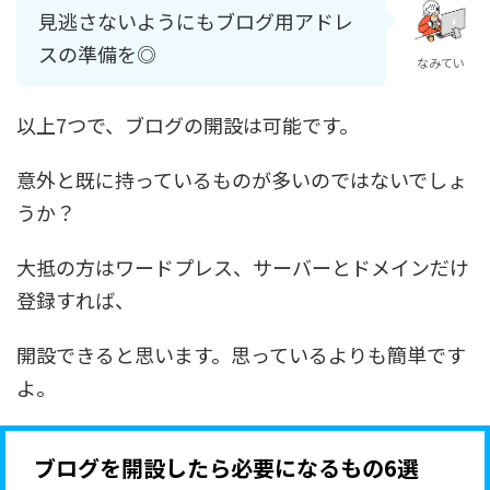
見逃さないようにもブログ用アドレ
スの準備を◎
なみてい
以上7つで、ブログの開設は可能です。
意外と既に持っているものが多いのではないでしょ
うか？
大抵の方はワードプレス、サーバーとドメインだけ
登録すれば、
開設できると思います。思っているよりも簡単です
よ。
ブログを開設したら必要になるもの6選