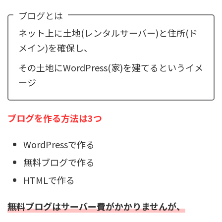
ブログとは
ネット上に土地(レンタルサーバー)と住所(ド
メイン)を確保し、
その土地にWordPress(家)を建てるというイメ
ージ
ブログを作る方法は3つ
WordPressで作る
無料ブログで作る
HTMLで作る
無料ブログはサーバー費がかかりませんが、