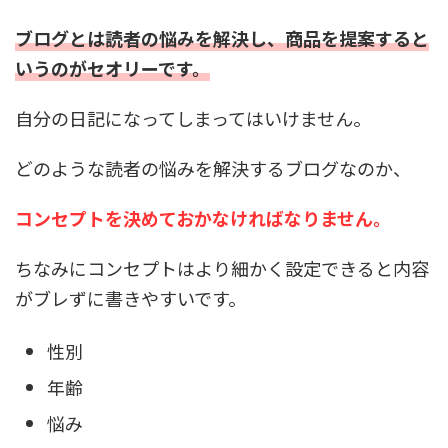
ブログとは読者の悩みを解決し、商品を提案すると
いうのがセオリーです。
自分の日記になってしまってはいけません。
どのような読者の悩みを解決するブログなのか、
コンセプトを決めておかなければなりません。
ちなみにコンセプトはより細かく設定できると内容
がブレずに書きやすいです。
性別
年齢
悩み