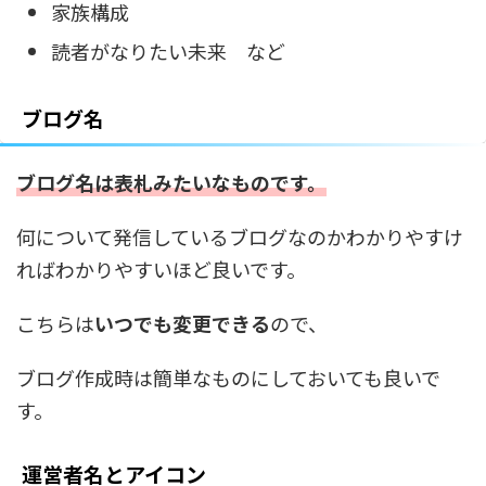
家族構成
読者がなりたい未来 など
ブログ名
ブログ名は表札みたいなものです。
何について発信しているブログなのかわかりやすけ
ればわかりやすいほど良いです。
こちらは
いつでも変更できる
ので、
ブログ作成時は簡単なものにしておいても良いで
す。
運営者名とアイコン