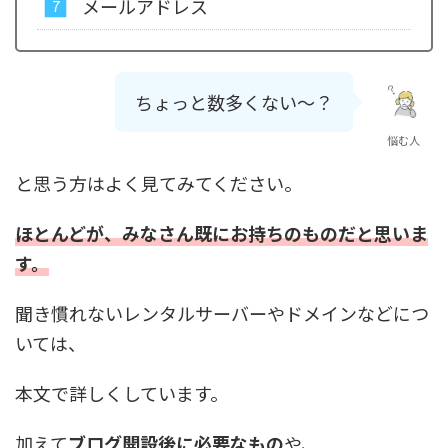
メールアドレス
ちょっと数多くない〜？
悩む人
と思う方はよく見てみてください。
ほとんどが、みなさん既にお持ちのものだと思いま
す。
聞き慣れないレンタルサーバーやドメインなどにつ
いては、
本文で詳しくしています。
加えて
ブログ開設後に必要なもの
や、