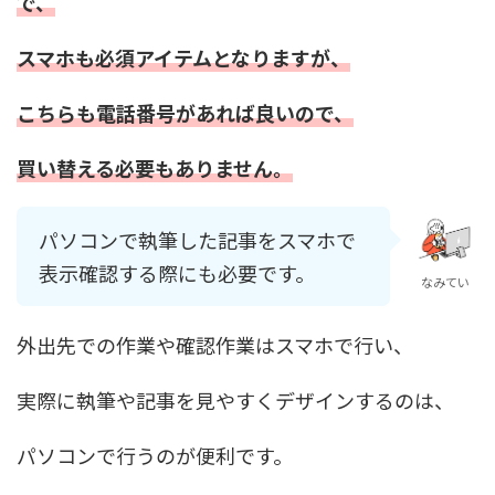
で、
スマホも必須アイテムとなりますが、
こちらも電話番号があれば良いので、
買い替える必要もありません。
パソコンで執筆した記事をスマホで
表示確認する際にも必要です。
なみてい
外出先での作業や確認作業はスマホで行い、
実際に執筆や記事を見やすくデザインするのは、
パソコンで行うのが便利です。