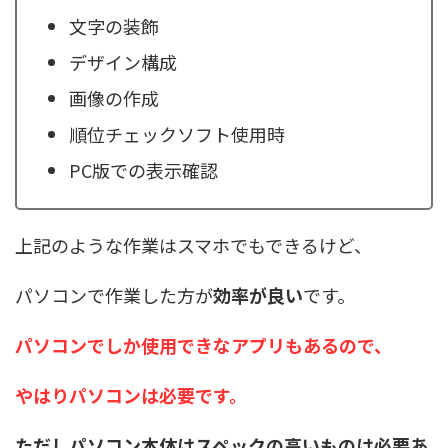
文字の装飾
デザイン構成
画像の作成
順位チェックソフト使用時
PC版での表示確認
上記のような作業はスマホでもできるけど、
パソコンで作業した方が
効率が良い
です。
パソコンでしか使用できなアプリもあるので、
やはりパソコンは必要です。
ただしパソコン本体はスペックの高いものは必要あ