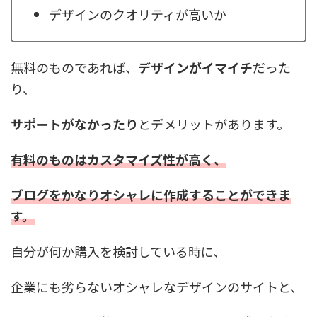
デザインのクオリティが高いか
無料のものであれば、
デザインがイマイチ
だった
り、
サポートがなかったり
とデメリットがあります。
有料のものはカスタマイズ性が高く、
ブログをかなりオシャレに作成することができま
す。
自分が何か購入を検討している時に、
企業にも劣らないオシャレなデザインのサイトと、