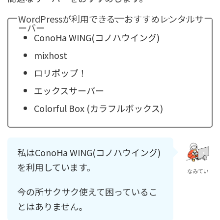
WordPressが利用できる、おすすめレンタルサ
ーバー
ConoHa WING(コノハウイング)
mixhost
ロリポップ！
エックスサーバー
Colorful Box (カラフルボックス)
私はConoHa WING(コノハウイング)
を利用しています。
なみてい
今の所サクサク使えて困っているこ
とはありません。