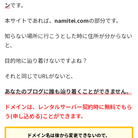
ン
です。
本サイトであれば、
namitei.com
の部分です。
知らない場所に行こうとした時に住所が分からない
と、
目的地に辿り着けないですよね？
それと同じでURLがないと、
あなたのブログに誰も辿り着くことができません。
ドメインは、レンタルサーバー契約時に無料でもら
う(申し込める)ことができます。
ドメイン名は後から変更できないので、