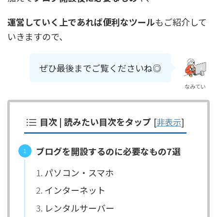
運営していく上であれば便利なツール
もご紹介して
いきますので、
ぜひ最後までご覧くださいね◎
なみてい
目次 | 読みたい目次をタップ
[
非表示
]
ブログを開設するのに必要なもの7選
パソコン・スマホ
インターネット
レンタルサーバー