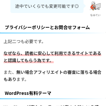
途中でいくらでも変更可能です◎
なみてい
プライバシーポリシーとお問合せフォーム
上記二つも必要です。
なぜなら、読者に安心して利用できるサイトである
と認識してもらう為です。
また、
無い場合アフィリエイトの審査に落ちる場合
もあり
ます。
WordPress有料テーマ