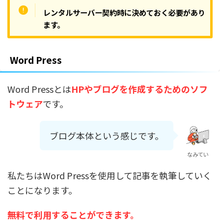
レンタルサーバー契約時に決めておく必要があり
ます。
Word Press
Word Pressとは
HPやブログを作成するためのソフ
トウェア
です。
ブログ本体という感じです。
なみてい
私たちはWord Pressを使用して記事を執筆していく
ことになります。
無料で利用することができます。