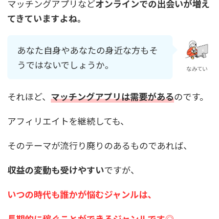
マッチングアプリなど
オンラインでの出会いが増え
てきていますよね。
あなた自身やあなたの身近な方もそ
うではないでしょうか。
なみてい
それほど、
マッチングアプリは需要がある
のです。
アフィリエイトを継続しても、
そのテーマが流行り廃りのあるものであれば、
収益の変動も受けやすい
ですが、
いつの時代も誰かが悩むジャンルは、
長期的に稼ぐことができるジャンルです◎