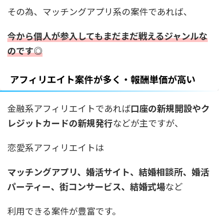
その為、マッチングアプリ系の案件であれば、
今から個人が参入してもまだまだ戦えるジャンルな
のです◎
アフィリエイト案件が多く・報酬単価が高い
金融系アフィリエイトであれば
口座の新規開設やク
レジットカードの新規発行
などが主ですが、
恋愛系アフィリエイトは
マッチングアプリ、婚活サイト、結婚相談所、婚活
パーティー、街コンサービス、結婚式場
など
利用できる案件が豊富です。