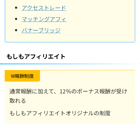
アクセストレード
マッチングアフィ
バナーブリッジ
もしもアフィリエイト
W報酬制度
通常報酬に加えて、12％のボーナス報酬が受け
取れる
もしもアフィリエイトオリジナルの制度