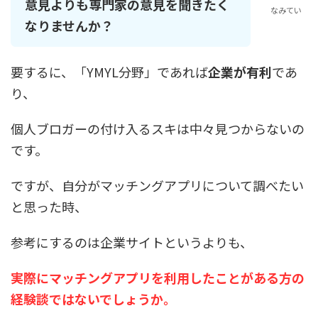
意見よりも専門家の意見を聞きたく
なみてい
なりませんか？
要するに、「YMYL分野」であれば
企業が有利
であ
り、
個人ブロガーの付け入るスキは中々見つからないの
です。
ですが、自分がマッチングアプリについて調べたい
と思った時、
参考にするのは企業サイトというよりも、
実際にマッチングアプリを利用したことがある方の
経験談ではないでしょうか。