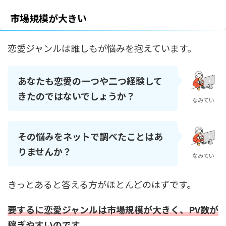
市場規模が大きい
恋愛ジャンルは誰しもが悩みを抱えています。
あなたも恋愛の一つや二つ経験して
きたのではないでしょうか？
なみてい
その悩みをネットで調べたことはあ
りませんか？
なみてい
きっとあると答える方がほとんどのはずです。
要するに恋愛ジャンルは市場規模が大きく、PV数が
稼ぎやすいのです
。