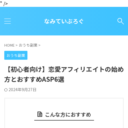
" />
なみていぶろぐ
HOME
>
おうち副業
>
おうち副業
【初心者向け】恋愛アフィリエイトの始め
方とおすすめASP6選
2024年9月27日
こんな方におすすめ