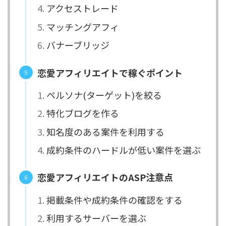
アクセストレード
マッチングアフィ
バナーブリッジ
恋愛アフィリエイトで稼ぐポイント
ペルソナ(ターゲット)を絞る
特化ブログを作る
知名度のある案件を利用する
成約条件のハードルが低い案件を選ぶ
恋愛アフィリエイトのASP注意点
掲載条件や成約条件の確認をする
利用するサーバーを選ぶ