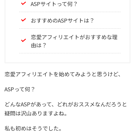
ASPサイトって何？
おすすめのASPサイトは？
恋愛アフィリエイトがおすすめな理
由は？
恋愛アフィリエイトを始めてみようと思うけど、
ASPって何？
どんなASPがあって、どれがおススメなんだろうと
疑問は沢山ありますよね。
私も初めはそうでした。