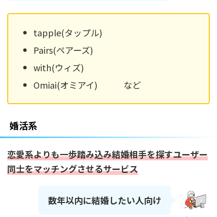
tapple(タップル)
Pairs(ペアーズ)
with(ウィズ)
Omiai(オミアイ) など
婚活系
恋愛系よりも一歩踏み込み結婚相手を探すユーザー
同士をマッチングさせるサービス
数年以内に結婚したい人向け