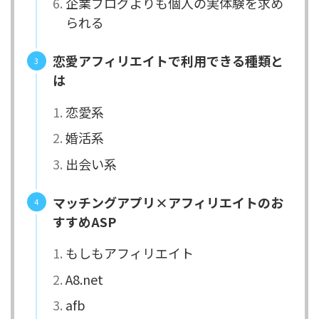
企業ブログよりも個人の実体験を求め
られる
恋愛アフィリエイトで利用できる種類と
は
恋愛系
婚活系
出会い系
マッチングアプリ×アフィリエイトのお
すすめASP
もしもアフィリエイト
A8.net
afb