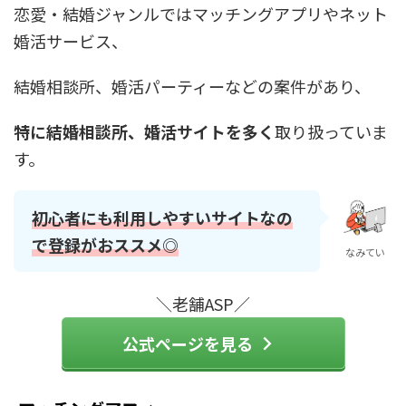
恋愛・結婚ジャンルではマッチングアプリやネット
婚活サービス、
結婚相談所、婚活パーティーなどの案件があり、
特に結婚相談所、婚活サイトを多く
取り扱っていま
す。
初心者にも利用しやすいサイトなの
で登録がおススメ◎
なみてい
＼老舗ASP／
公式ページを見る