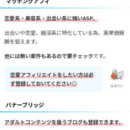
マッチングアフィ
恋愛系・美容系・出会い系に強いASP。
出会いや恋愛、婚活系に特化している為、高単価報
酬を狙えます。
他には無い案件もあるので要チェック
です。
恋愛アフィリエイトをしたい方は必
ず登録しておいてください◎
なみてい
バナーブリッジ
アダルトコンテンツを扱うブログも登録できます。