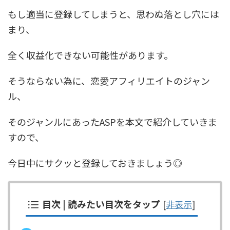
もし適当に登録してしまうと、思わぬ落とし穴には
まり、
全く収益化できない可能性があります。
そうならない為に、恋愛アフィリエイトのジャン
ル、
そのジャンルにあったASPを本文で紹介していきま
すので、
今日中にサクッと登録しておきましょう◎
目次 | 読みたい目次をタップ
[
非表示
]