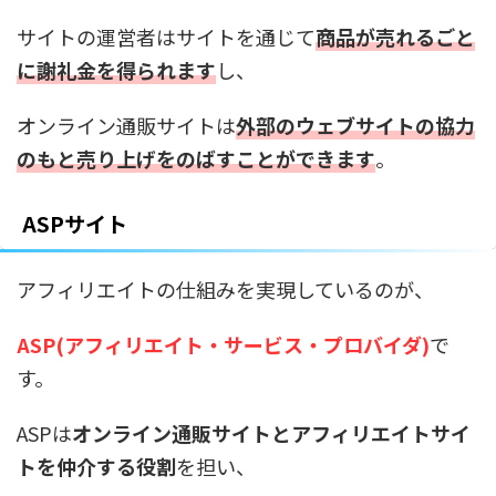
サイトの運営者はサイトを通じて
商品が売れるごと
に謝礼金を得られます
し、
オンライン通販サイトは
外部のウェブサイトの協力
のもと売り上げをのばすことができます
。
ASPサイト
アフィリエイトの仕組みを実現しているのが、
ASP(アフィリエイト・サービス・プロバイダ)
で
す。
ASPは
オンライン通販サイトとアフィリエイトサイ
トを仲介する役割
を担い、