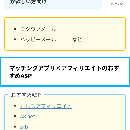
が欲しい方向け
なみてい
ワクワクメール
ハッピーメール など
マッチングアプリ×アフィリエイトのおす
すめASP
おすすめASP
もしもアフィリエイト
A8.net
afb