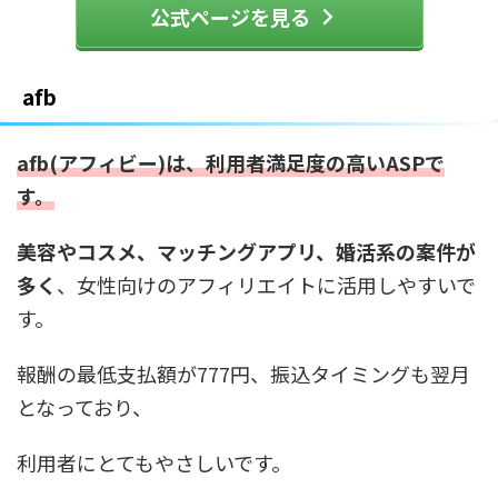
公式ページを見る
afb
afb(アフィビー)は、利用者満足度の高いASPで
す。
美容やコスメ、マッチングアプリ、婚活系の案件が
多く
、女性向けのアフィリエイトに活用しやすいで
す。
報酬の最低支払額が777円、振込タイミングも翌月
となっており、
利用者にとてもやさしいです。