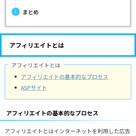
まとめ
アフィリエイトとは
アフィリエイトとは
アフィリエイトの基本的なプロセス
ASPサイト
アフィリエイトの基本的なプロセス
アフィリエイトとはインターネットを利用した広告