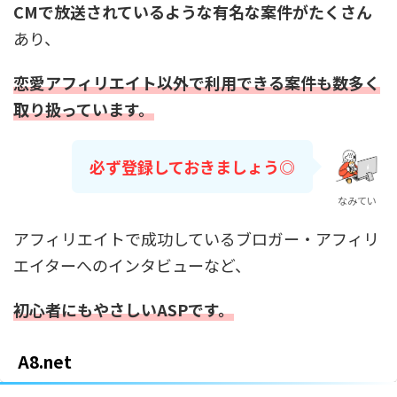
CMで放送されているような有名な案件がたくさん
あり、
恋愛アフィリエイト以外で利用できる案件も数多く
取り扱っています。
必ず登録しておきましょう◎
なみてい
アフィリエイトで成功しているブロガー・アフィリ
エイターへのインタビューなど、
初心者にもやさしいASPです。
A8.net