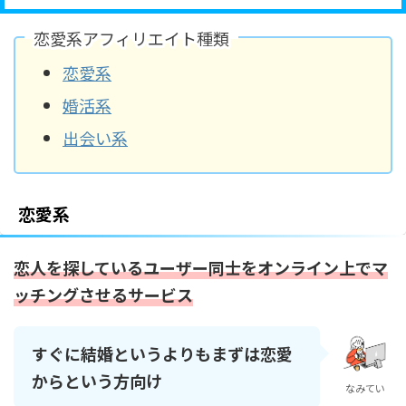
恋愛系アフィリエイト種類
恋愛系
婚活系
出会い系
恋愛系
恋人を探しているユーザー同士をオンライン上でマ
ッチングさせるサービス
すぐに結婚というよりもまずは恋愛
からという方向け
なみてい