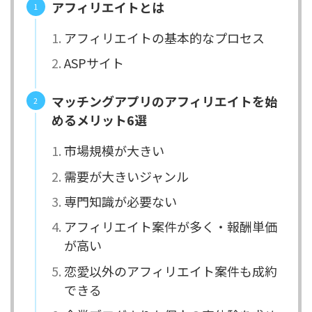
アフィリエイトとは
アフィリエイトの基本的なプロセス
ASPサイト
マッチングアプリのアフィリエイトを始
めるメリット6選
市場規模が大きい
需要が大きいジャンル
専門知識が必要ない
アフィリエイト案件が多く・報酬単価
が高い
恋愛以外のアフィリエイト案件も成約
できる