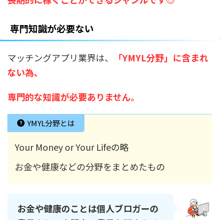
専門知識が必要ない
マッチングアプリ業界は、
「YMYL分野」に含まれ
ない為、
専門的な知識が必要ありません。
YMYL分野とは
Your Money or Your Lifeの略
お金や健康などの分野をまとめたもの
お金や健康のことは個人ブロガーの