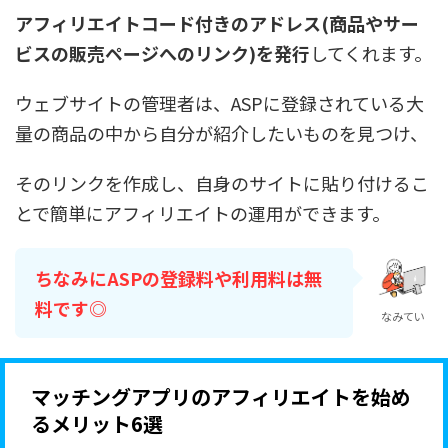
アフィリエイトコード付きのアドレス(商品やサー
ビスの販売ページへのリンク)を発行
してくれます。
ウェブサイトの管理者は、ASPに登録されている大
量の商品の中から自分が紹介したいものを見つけ、
そのリンクを作成し、自身のサイトに貼り付けるこ
とで簡単にアフィリエイトの運用ができます。
ちなみにASPの登録料や利用料は無
料です◎
なみてい
マッチングアプリのアフィリエイトを始め
るメリット6選