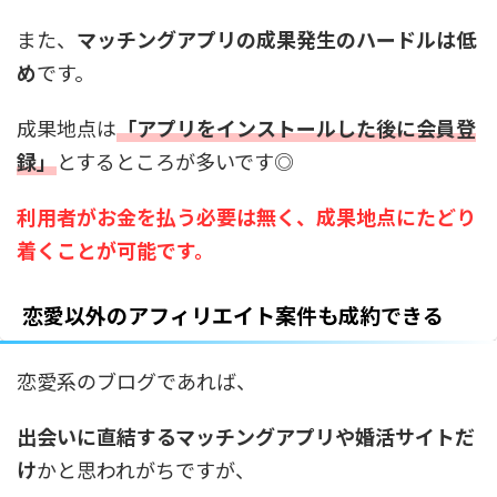
また、
マッチングアプリの成果発生のハードルは低
め
です。
成果地点は
「アプリをインストールした後に会員登
録」
とするところが多いです◎
利用者がお金を払う必要は無く、成果地点にたどり
着くことが可能です。
恋愛以外のアフィリエイト案件も成約できる
恋愛系のブログであれば、
出会いに直結するマッチングアプリや婚活サイトだ
け
かと思われがちですが、