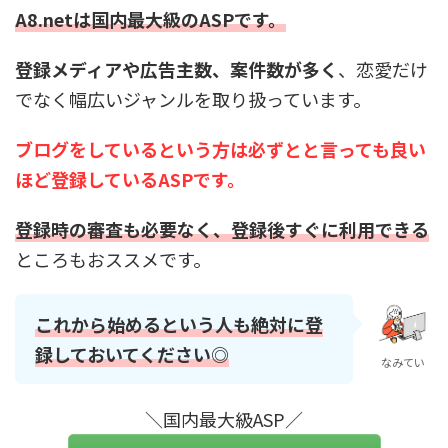
A8.netは国内最大級のASPです。
登録メディアや広告主数、案件数が多く
、恋愛だけ
でなく幅広いジャンルを取り扱っています。
ブログをしているという方は必ずとと言っても良い
ほど登録しているASPです。
登録時の審査も必要なく、登録後すぐに利用できる
ところもおススメです。
これから始めるという人も絶対に登
録しておいてください◎
なみてい
＼国内最大級ASP／