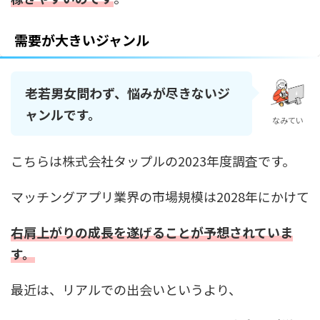
需要が大きいジャンル
老若男女問わず、悩みが尽きないジ
ャンルです。
なみてい
こちらは株式会社タップルの2023年度調査です。
マッチングアプリ業界の市場規模は2028年にかけて
右肩上がりの成長を遂げることが予想されていま
す。
最近は、リアルでの出会いというより、