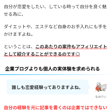
自分が恋愛をしたい、している時って自分を良く魅
せる為に、
ダイエットや、エステなど自身のお手入れにも手を
かけますよね。
ということは、
このあたりの案件もアフィリエイト
として紹介することができるのです◎
企業ブログよりも個人の実体験を求められる
誰しも恋愛経験ってありますよね。
なみてい
自分の経験を元に記事を書くのは企業ではできない