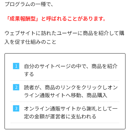
プログラムの一種で、
「成果報酬型」と呼ばれることがあります。
ウェブサイトに訪れたユーザーに商品を紹介して購
入を促す仕組みのこと
自分のサイトページの中で、商品を紹介
する
読者が、商品のリンクをクリックしオン
ライン通販サイトへ移動、商品購入
オンライン通販サイトから謝礼として一
定の金額が運営者に支払われる