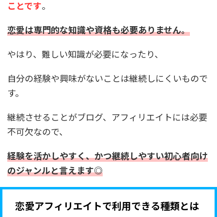
ことです
。
恋愛は専門的な知識や資格も必要ありません。
やはり、難しい知識が必要になったり、
自分の経験や興味がないことは継続しにくいもので
す。
継続させることがブログ、アフィリエイトには必要
不可欠なので、
経験を活かしやすく、かつ継続しやすい初心者向け
のジャンルと言えます◎
恋愛アフィリエイトで利用できる種類とは