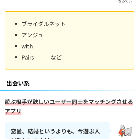
なみてい
ブライダルネット
アンジュ
with
Pairs など
出会い系
遊ぶ相手が欲しいユーザー同士をマッチングさせる
アプリ
恋愛、結婚というよりも、今遊ぶ人